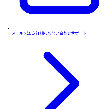
メールを送る
詳細なお問い合わせサポート