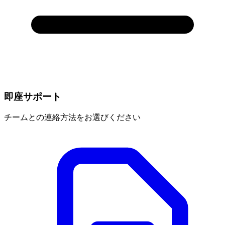
即座サポート
チームとの連絡方法をお選びください