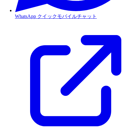
WhatsApp
クイックモバイルチャット