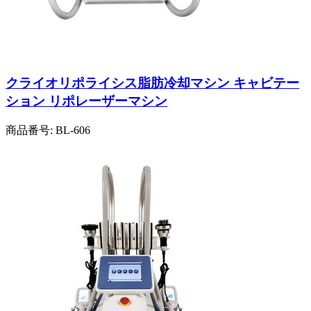
クライオリポライシス脂肪冷却マシン キャビテー
ション リポレーザーマシン
商品番号:
BL-606