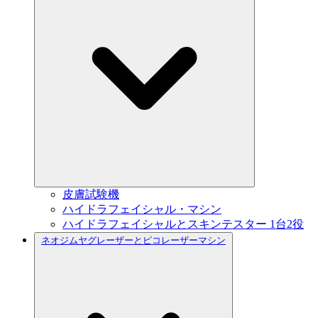
皮膚試験機
ハイドラフェイシャル・マシン
ハイドラフェイシャルとスキンテスター 1台2役
ネオジムヤグレーザーとピコレーザーマシン