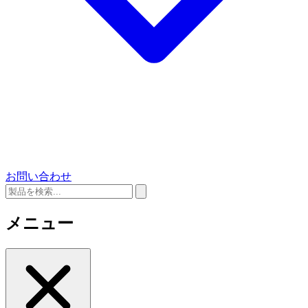
お問い合わせ
メニュー