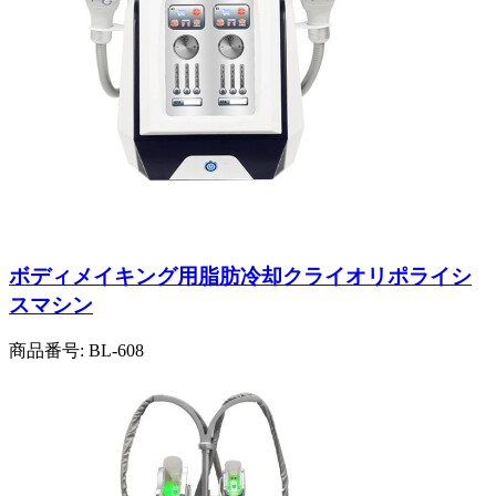
ボディメイキング用脂肪冷却クライオリポライシ
スマシン
商品番号:
BL-608