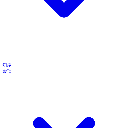
知識
会社