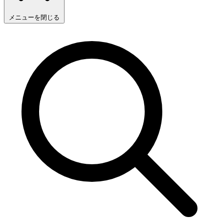
メニューを閉じる