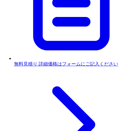
無料見積り
詳細価格はフォームにご記入ください