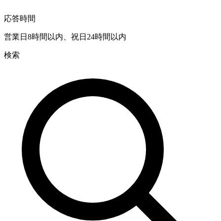
応答時間
営業日8時間以内、祝日24時間以内
検索