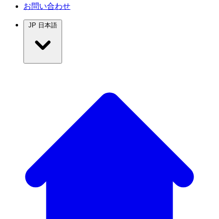
お問い合わせ
JP
日本語