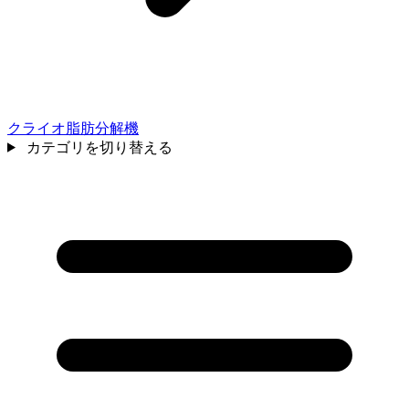
クライオ脂肪分解機
カテゴリを切り替える