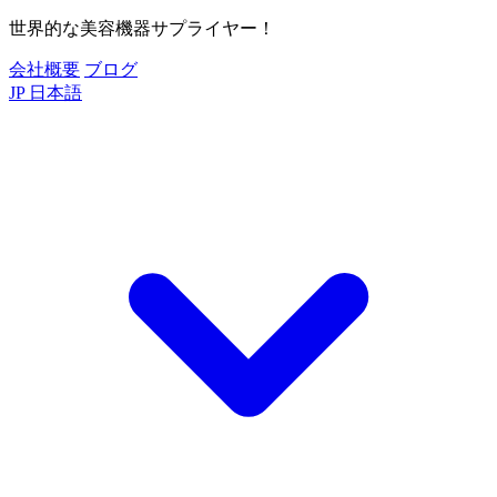
世界的な美容機器サプライヤー！
会社概要
ブログ
JP
日本語