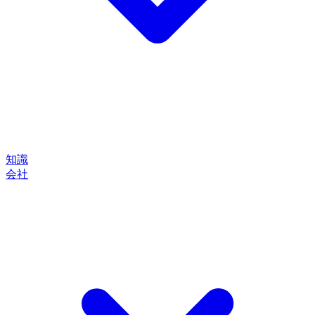
知識
会社