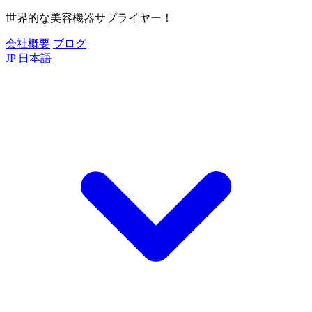
世界的な美容機器サプライヤー！
会社概要
ブログ
JP
日本語