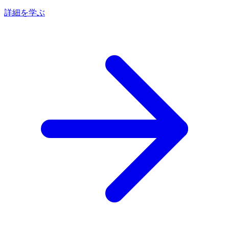
詳細を学ぶ