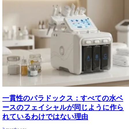
一貫性のパラドックス：すべての水ベ
ースのフェイシャルが同じように作ら
れているわけではない理由