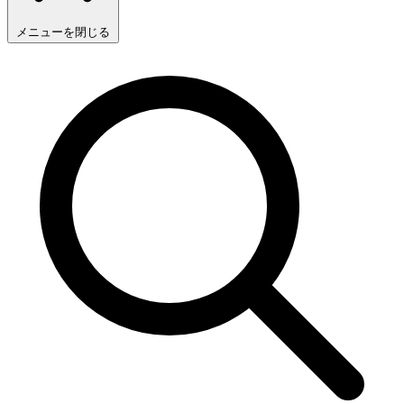
メニューを閉じる