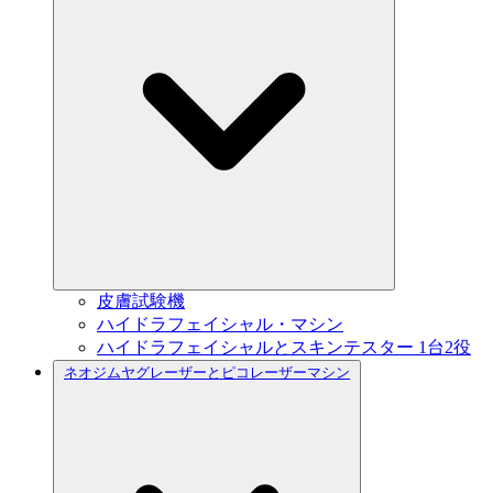
皮膚試験機
ハイドラフェイシャル・マシン
ハイドラフェイシャルとスキンテスター 1台2役
ネオジムヤグレーザーとピコレーザーマシン