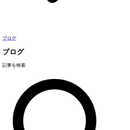
ブログ
ブログ
記事を検索