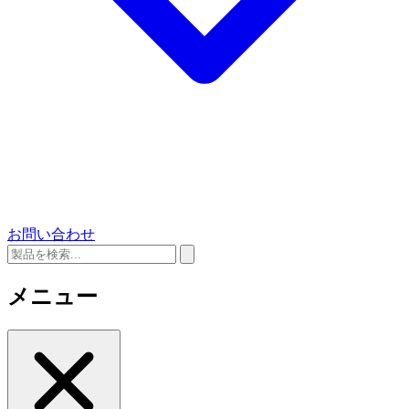
お問い合わせ
メニュー