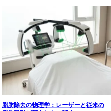
脂肪除去の物理学：レーザーと従来の