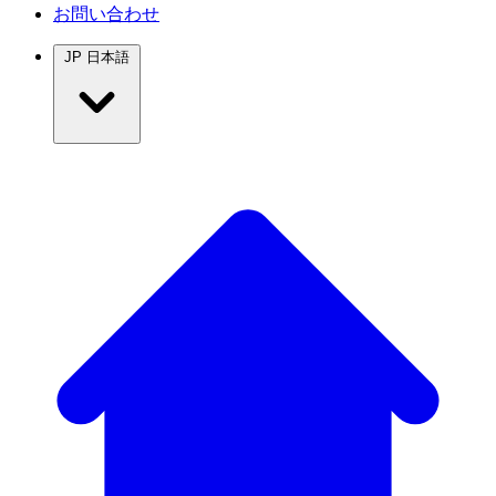
お問い合わせ
JP
日本語