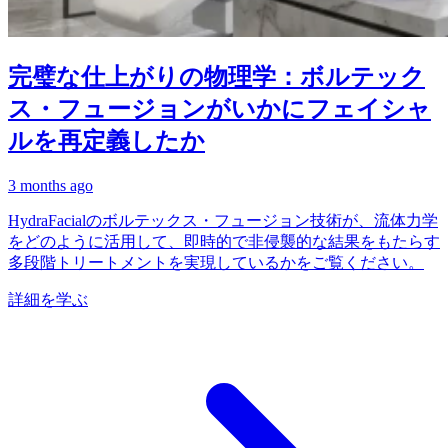
完璧な仕上がりの物理学：ボルテック
ス・フュージョンがいかにフェイシャ
ルを再定義したか
3 months ago
HydraFacialのボルテックス・フュージョン技術が、流体力学
をどのように活用して、即時的で非侵襲的な結果をもたらす
多段階トリートメントを実現しているかをご覧ください。
詳細を学ぶ