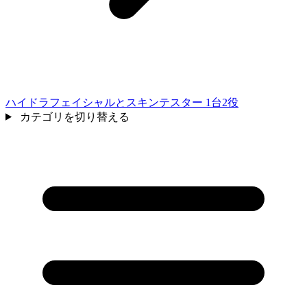
ハイドラフェイシャルとスキンテスター 1台2役
カテゴリを切り替える