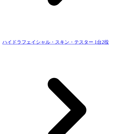
ハイドラフェイシャル・スキン・テスター 1台2役