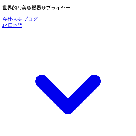
世界的な美容機器サプライヤー！
会社概要
ブログ
JP
日本語