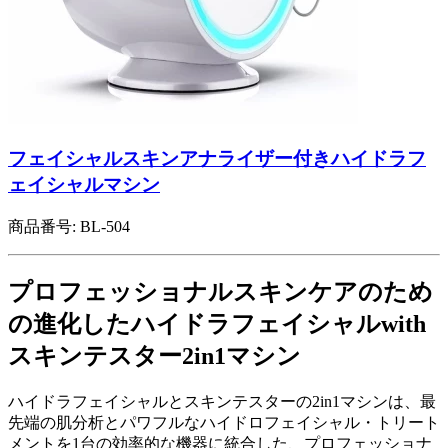
フェイシャルスキンアナライザー付きハイドラフ
ェイシャルマシン
商品番号:
BL-504
プロフェッショナルスキンケアのため
の進化したハイドラフェイシャルwith
スキンテスター2in1マシン
ハイドラフェイシャルとスキンテスターの2in1マシンは、最
先端の肌分析とパワフルなハイドロフェイシャル・トリート
メントを1台の効率的な機器に統合した、プロフェッショナ