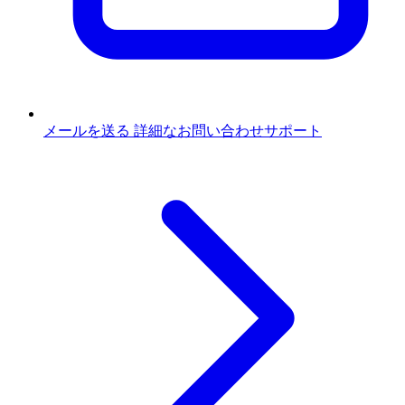
メールを送る
詳細なお問い合わせサポート