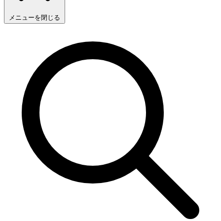
メニューを閉じる