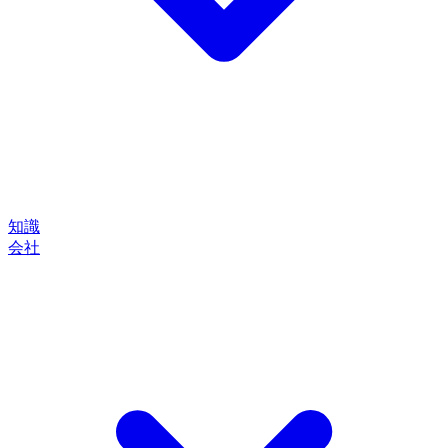
知識
会社