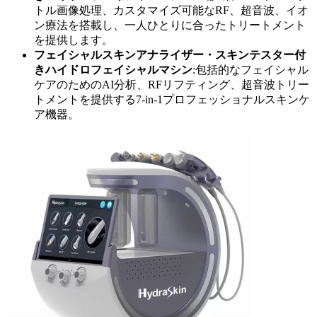
トル画像処理、カスタマイズ可能なRF、超音波、イオ
ン療法を搭載し、一人ひとりに合ったトリートメント
を提供します。
フェイシャルスキンアナライザー・スキンテスター付
きハイドロフェイシャルマシン
:包括的なフェイシャル
ケアのためのAI分析、RFリフティング、超音波トリー
トメントを提供する7-in-1プロフェッショナルスキンケ
ア機器。