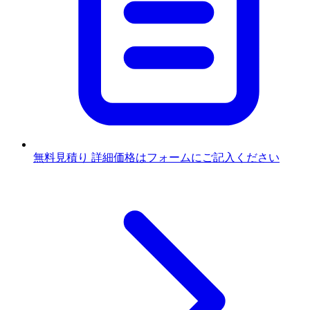
無料見積り
詳細価格はフォームにご記入ください