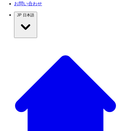
お問い合わせ
JP
日本語