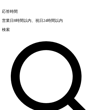
応答時間
営業日8時間以内、祝日24時間以内
検索