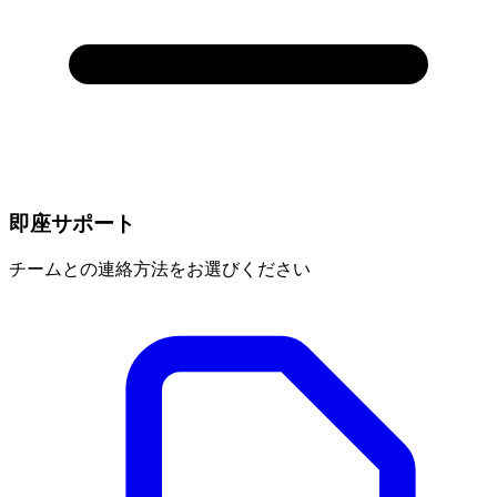
即座サポート
チームとの連絡方法をお選びください