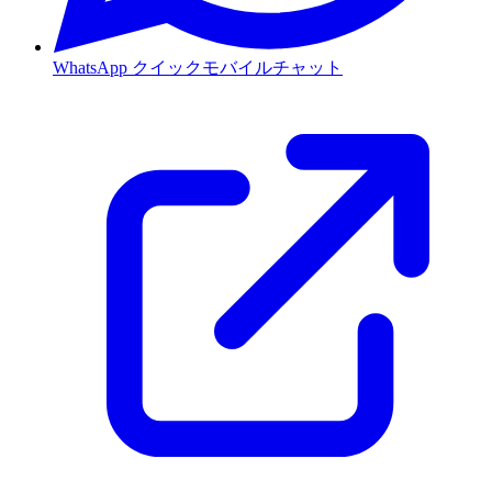
WhatsApp
クイックモバイルチャット