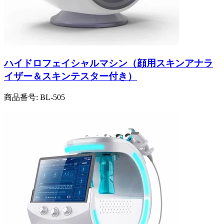
ハイドロフェイシャルマシン（顔用スキンアナラ
イザー＆スキンテスター付き）
商品番号:
BL-505