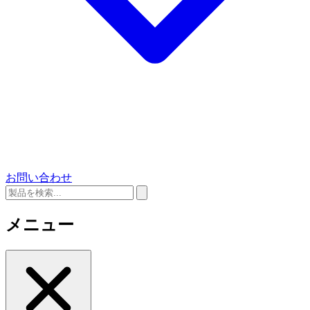
お問い合わせ
メニュー