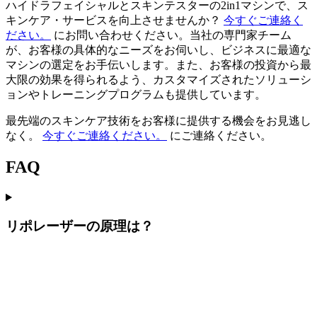
ハイドラフェイシャルとスキンテスターの2in1マシンで、ス
キンケア・サービスを向上させませんか？
今すぐご連絡く
ださい。
にお問い合わせください。当社の専門家チーム
が、お客様の具体的なニーズをお伺いし、ビジネスに最適な
マシンの選定をお手伝いします。また、お客様の投資から最
大限の効果を得られるよう、カスタマイズされたソリューシ
ョンやトレーニングプログラムも提供しています。
最先端のスキンケア技術をお客様に提供する機会をお見逃し
なく。
今すぐご連絡ください。
にご連絡ください。
FAQ
リポレーザーの原理は？