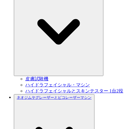
皮膚試験機
ハイドラフェイシャル・マシン
ハイドラフェイシャルとスキンテスター 1台2役
ネオジムヤグレーザーとピコレーザーマシン