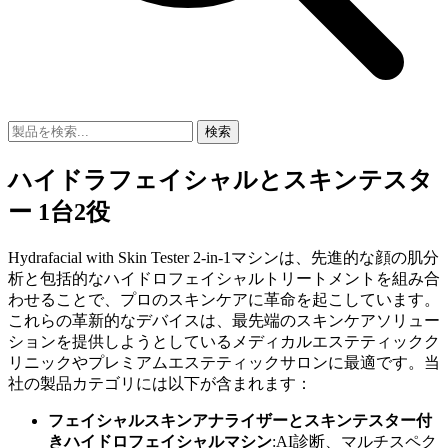
検索
ハイドラフェイシャルとスキンテスタ
ー 1台2役
Hydrafacial with Skin Tester 2-in-1マシンは、先進的な顔の肌分
析と包括的なハイドロフェイシャルトリートメントを組み合
わせることで、プロのスキンケアに革命を起こしています。
これらの革新的なデバイスは、最先端のスキンケアソリュー
ションを提供しようとしているメディカルエステティックク
リニックやプレミアムエステティックサロンに最適です。当
社の製品カテゴリには以下が含まれます：
フェイシャルスキンアナライザーとスキンテスター付
きハイドロフェイシャルマシン
:AI診断、マルチスペク