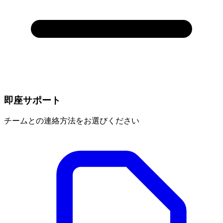
即座サポート
チームとの連絡方法をお選びください