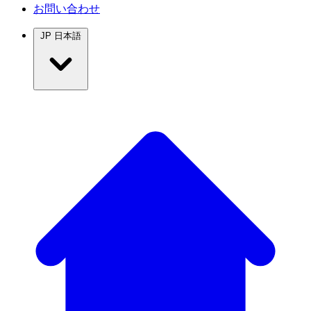
お問い合わせ
JP
日本語