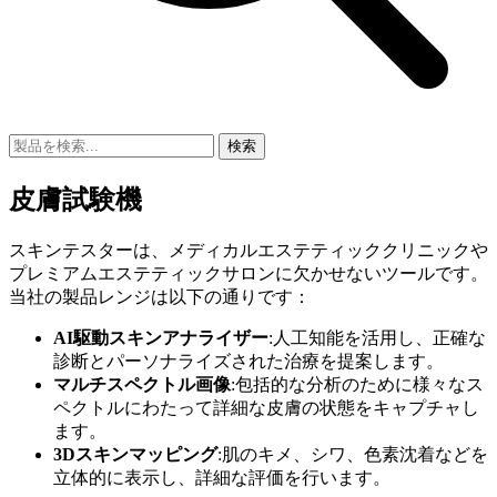
検索
皮膚試験機
スキンテスターは、メディカルエステティッククリニックや
プレミアムエステティックサロンに欠かせないツールです。
当社の製品レンジは以下の通りです：
AI駆動スキンアナライザー
:人工知能を活用し、正確な
診断とパーソナライズされた治療を提案します。
マルチスペクトル画像
:包括的な分析のために様々なス
ペクトルにわたって詳細な皮膚の状態をキャプチャし
ます。
3Dスキンマッピング
:肌のキメ、シワ、色素沈着などを
立体的に表示し、詳細な評価を行います。