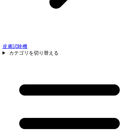
皮膚試験機
カテゴリを切り替える