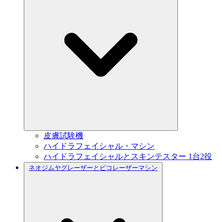
皮膚試験機
ハイドラフェイシャル・マシン
ハイドラフェイシャルとスキンテスター 1台2役
ネオジムヤグレーザーとピコレーザーマシン