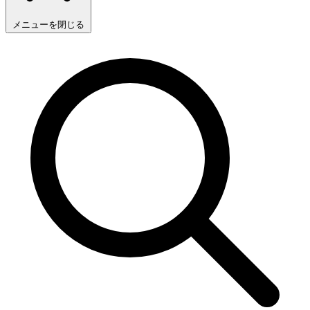
メニューを閉じる