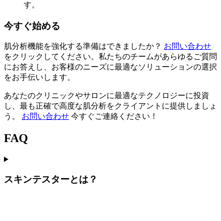
す。
今すぐ始める
肌分析機能を強化する準備はできましたか？
お問い合わせ
をクリックしてください。私たちのチームがあらゆるご質問
にお答えし、お客様のニーズに最適なソリューションの選択
をお手伝いします。
あなたのクリニックやサロンに最適なテクノロジーに投資
し、最も正確で高度な肌分析をクライアントに提供しましょ
う。
お問い合わせ
今すぐご連絡ください！
FAQ
スキンテスターとは？