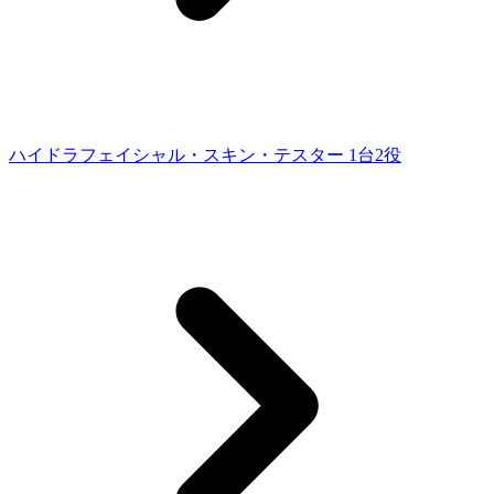
ハイドラフェイシャル・スキン・テスター 1台2役