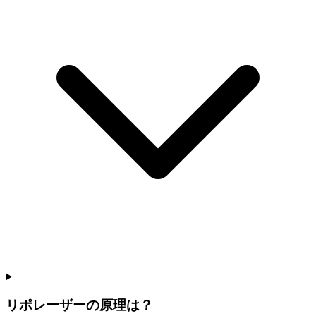
リポレーザーの原理は？