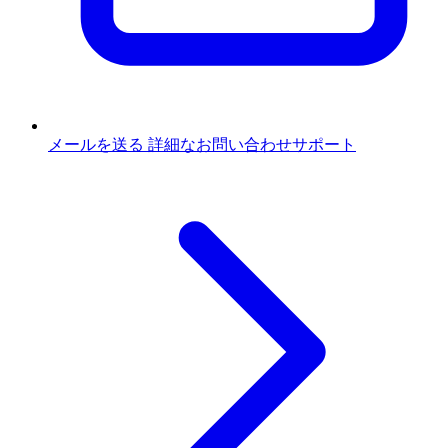
メールを送る
詳細なお問い合わせサポート