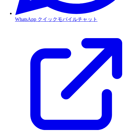
WhatsApp
クイックモバイルチャット