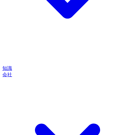
知識
会社