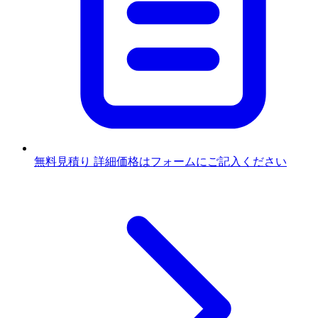
無料見積り
詳細価格はフォームにご記入ください