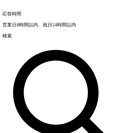
応答時間
営業日8時間以内、祝日24時間以内
検索