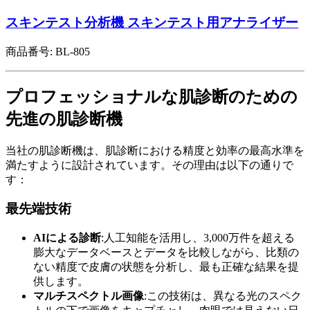
スキンテスト分析機 スキンテスト用アナライザー
商品番号:
BL-805
プロフェッショナルな肌診断のための
先進の肌診断機
当社の肌診断機は、肌診断における精度と効率の最高水準を
満たすように設計されています。その理由は以下の通りで
す：
最先端技術
AIによる診断
:人工知能を活用し、3,000万件を超える
膨大なデータベースとデータを比較しながら、比類の
ない精度で皮膚の状態を分析し、最も正確な結果を提
供します。
マルチスペクトル画像
:この技術は、異なる光のスペク