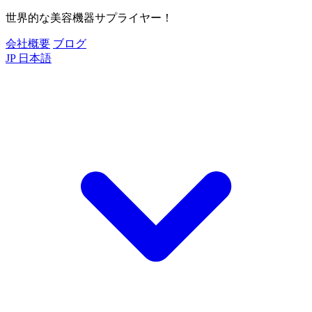
世界的な美容機器サプライヤー！
会社概要
ブログ
JP
日本語