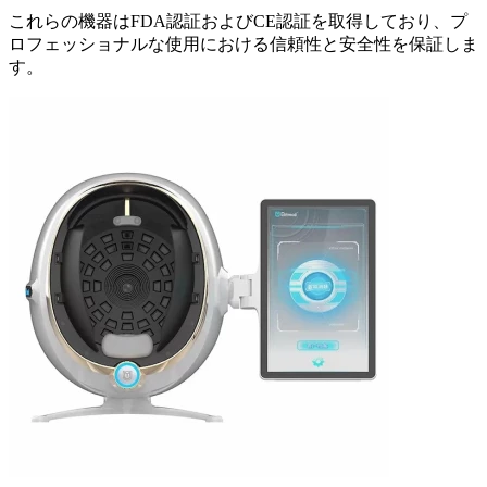
これらの機器はFDA認証およびCE認証を取得しており、プ
ロフェッショナルな使用における信頼性と安全性を保証しま
す。