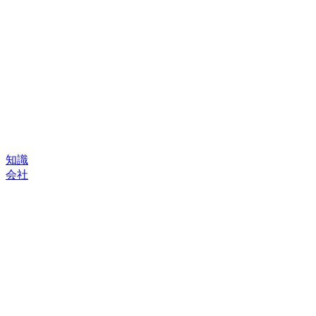
知識
会社