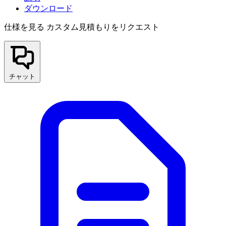
ダウンロード
仕様を見る
カスタム見積もりをリクエスト
チャット