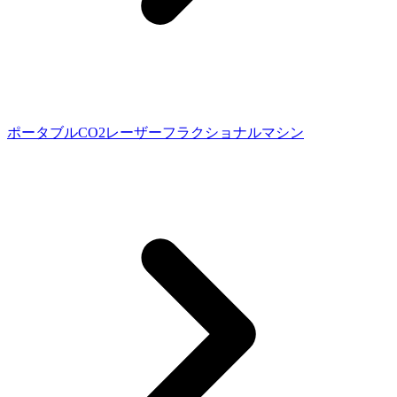
ポータブルCO2レーザーフラクショナルマシン