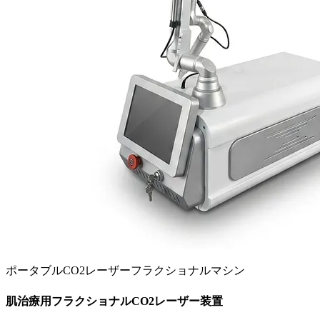
ポータブルCO2レーザーフラクショナルマシン
肌治療用フラクショナルCO2レーザー装置