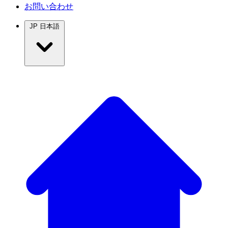
お問い合わせ
JP
日本語