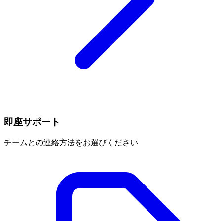
即座サポート
チームとの連絡方法をお選びください