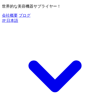
世界的な美容機器サプライヤー！
会社概要
ブログ
JP
日本語