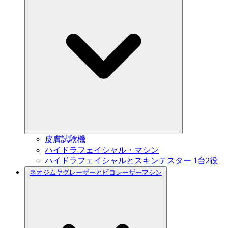
皮膚試験機
ハイドラフェイシャル・マシン
ハイドラフェイシャルとスキンテスター 1台2役
ネオジムヤグレーザーとピコレーザーマシン