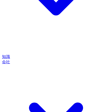
知識
会社