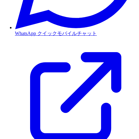
WhatsApp
クイックモバイルチャット