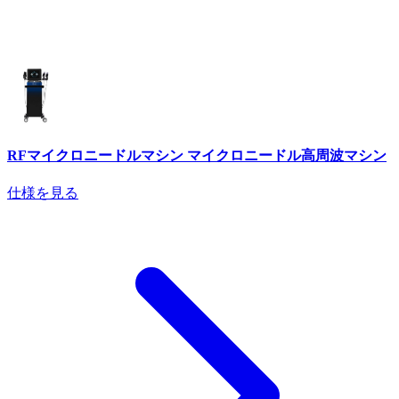
RFマイクロニードルマシン マイクロニードル高周波マシン
仕様を見る