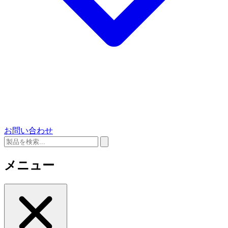
お問い合わせ
メニュー