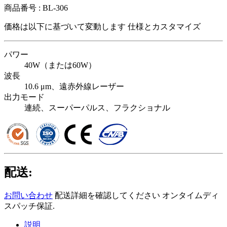
商品番号 :
BL-306
価格は以下に基づいて変動します
仕様とカスタマイズ
パワー
40W（または60W）
波長
10.6 μm、遠赤外線レーザー
出力モード
連続、スーパーパルス、フラクショナル
配送:
お問い合わせ
配送詳細を確認してください オンタイムディ
スパッチ保証.
説明