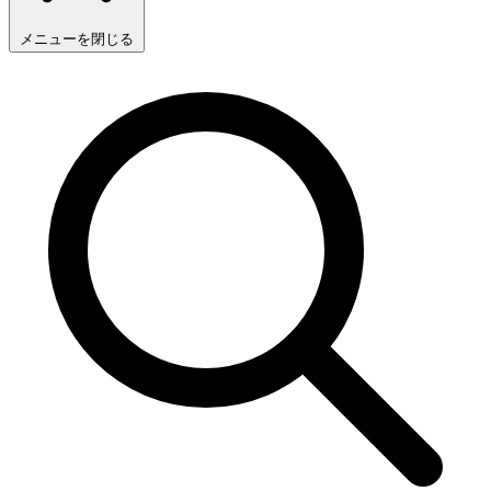
メニューを閉じる