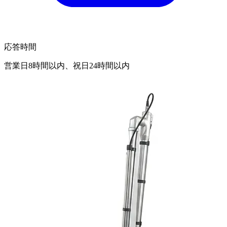
応答時間
営業日8時間以内、祝日24時間以内