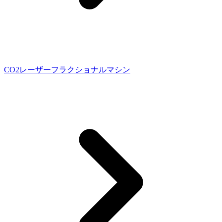
CO2レーザーフラクショナルマシン