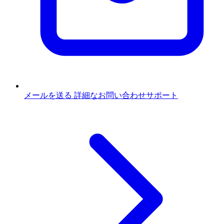
メールを送る
詳細なお問い合わせサポート