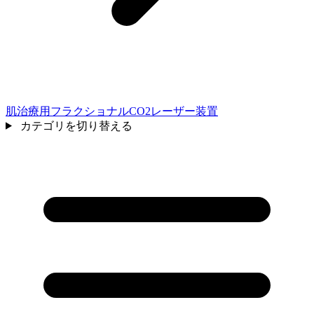
肌治療用フラクショナルCO2レーザー装置
カテゴリを切り替える