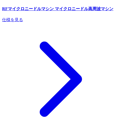
RFマイクロニードルマシン マイクロニードル高周波マシン
仕様を見る