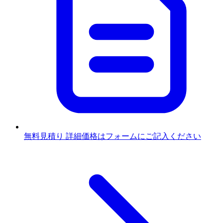
無料見積り
詳細価格はフォームにご記入ください